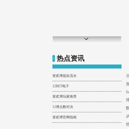
热点资讯
壹贰博提款流水
12BET电子
壹贰博玩家推荐
12博点数对决
壹贰博官网指南