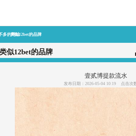
差不多的网站
类似12bet的品牌
类似12bet的品牌
壹贰博提款流水
发布日期：2026-05-04 10:19 点击次