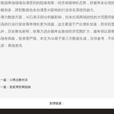
劳能源商场缱绻自满受到的阻难有限：经济保握增长态势，舒服率未出现
大幅加多，辞职数据也未自满受AI影响的行业存在系统性缺欠。
坐蓐力数据方面，AI已表示部分积极影响，但未出现商场担忧的大范围劳
较高的行业行状坐蓐率增长更为强盛，这主要源于产出增长加速，而非职
此外，历史教化标明，坐蓐力进步最终会激动经济范围扩大，服务得以督
商场有风险，投资需严慎。本文为AI基于第三方数据生成，仅供参考，不
起原：商场资讯
上一篇：
12博点数对决
下一篇：
壹贰博官网指南
友情链接：