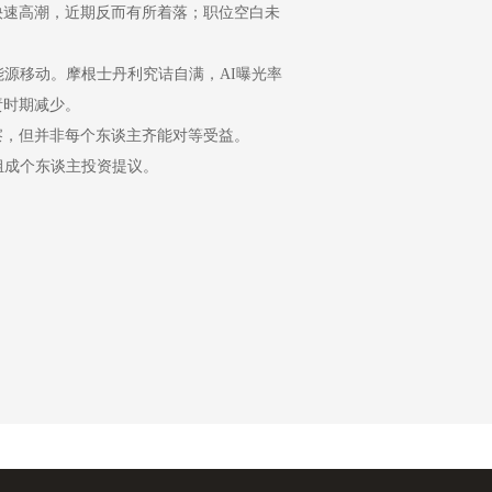
快速高潮，近期反而有所着落；职位空白未
能源移动。摩根士丹利究诘自满，AI曝光率
责时期减少。
察，但并非每个东谈主齐能对等受益。
组成个东谈主投资提议。