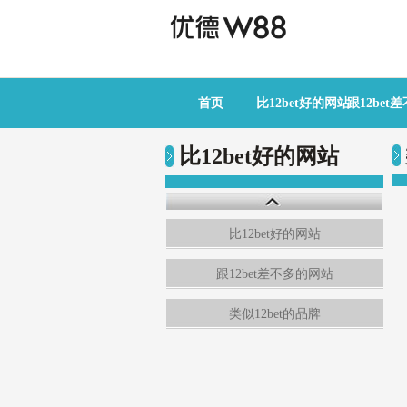
首页
比12bet好的网站
跟12bet
比12bet好的网站
比12bet好的网站
跟12bet差不多的网站
类似12bet的品牌